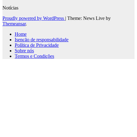
Notícias
Proudly powered by WordPress
|
Theme: News Live by
Themeansar
.
Home
Isenção de responsabilidade
Política de Privacidade
Sobre nós
Termos e Condições