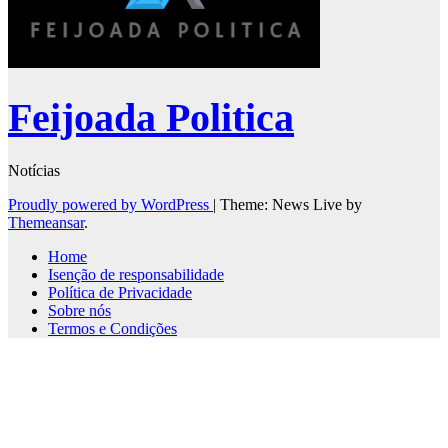
Feijoada Politica
Notícias
Proudly powered by WordPress
|
Theme: News Live by
Themeansar
.
Home
Isenção de responsabilidade
Política de Privacidade
Sobre nós
Termos e Condições