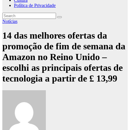
Cultura
Política de Privacidade
Notícias
14 das melhores ofertas da
promoção de fim de semana da
Amazon no Reino Unido –
escolhi as principais ofertas de
tecnologia a partir de £ 13,99