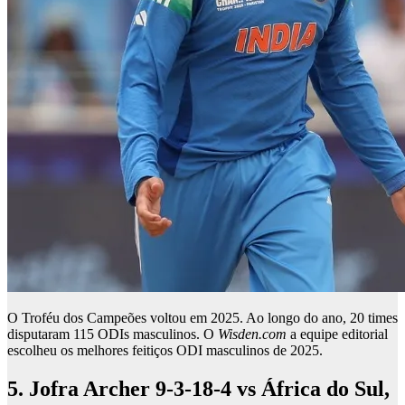
O Troféu dos Campeões voltou em 2025. Ao longo do ano, 20 times
disputaram 115 ODIs masculinos. O
Wisden.com
a equipe editorial
escolheu os melhores feitiços ODI masculinos de 2025.
5. Jofra Archer 9-3-18-4 vs África do Sul,