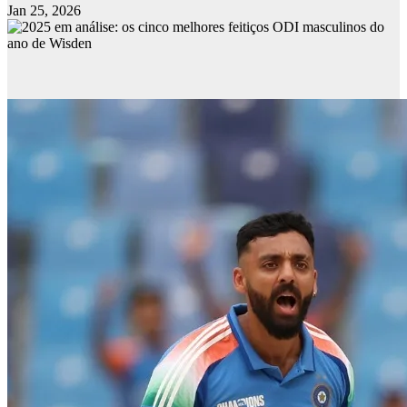
Jan 25, 2026