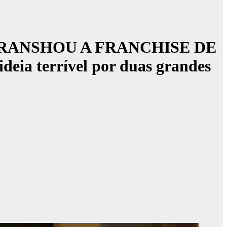
FRANSHOU A FRANCHISE DE
a terrível por duas grandes