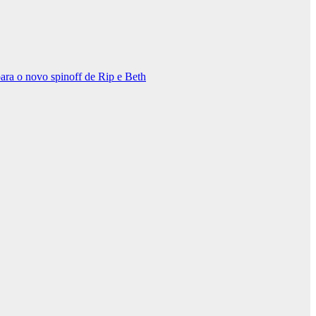
ara o novo spinoff de Rip e Beth