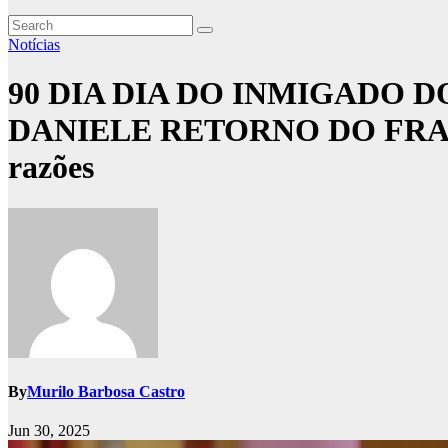
Notícias
90 DIA DIA DO INMIGADO 
DANIELE RETORNO DO FRANCHIS
razões
By
Murilo Barbosa Castro
Jun 30, 2025