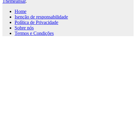
Themeansar
.
Home
Isenção de responsabilidade
Política de Privacidade
Sobre nós
Termos e Condições