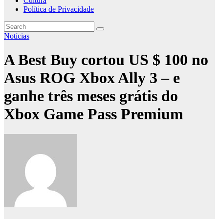
Cultura
Política de Privacidade
Notícias
A Best Buy cortou US $ 100 no
Asus ROG Xbox Ally 3 – e
ganhe três meses grátis do
Xbox Game Pass Premium