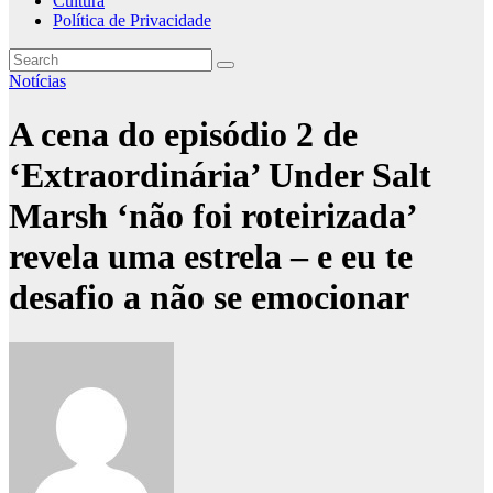
Cultura
Política de Privacidade
Notícias
A cena do episódio 2 de
‘Extraordinária’ Under Salt
Marsh ‘não foi roteirizada’
revela uma estrela – e eu te
desafio a não se emocionar