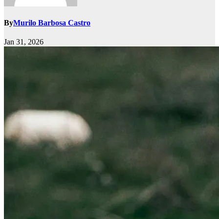
By
Murilo Barbosa Castro
Jan 31, 2026