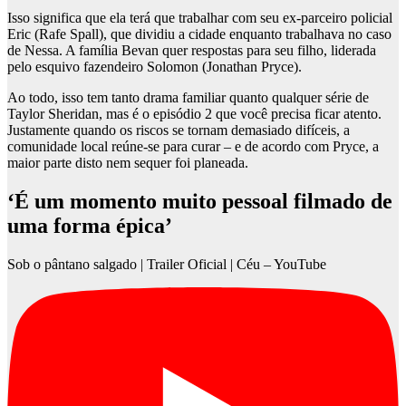
Isso significa que ela terá que trabalhar com seu ex-parceiro policial
Eric (Rafe Spall), que dividiu a cidade enquanto trabalhava no caso
de Nessa. A família Bevan quer respostas para seu filho, liderada
pelo esquivo fazendeiro Solomon (Jonathan Pryce).
Ao todo, isso tem tanto drama familiar quanto qualquer série de
Taylor Sheridan, mas é o episódio 2 que você precisa ficar atento.
Justamente quando os riscos se tornam demasiado difíceis, a
comunidade local reúne-se para curar – e de acordo com Pryce, a
maior parte disto nem sequer foi planeada.
‘É um momento muito pessoal filmado de
uma forma épica’
Sob o pântano salgado | Trailer Oficial | Céu – YouTube