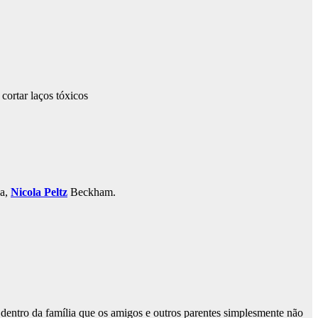
sa,
Nicola Peltz
Beckham.
 dentro da família que os amigos e outros parentes simplesmente não