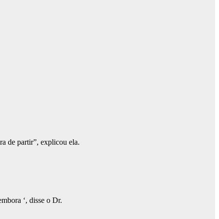
 de partir”, explicou ela.
mbora ‘, disse o Dr.