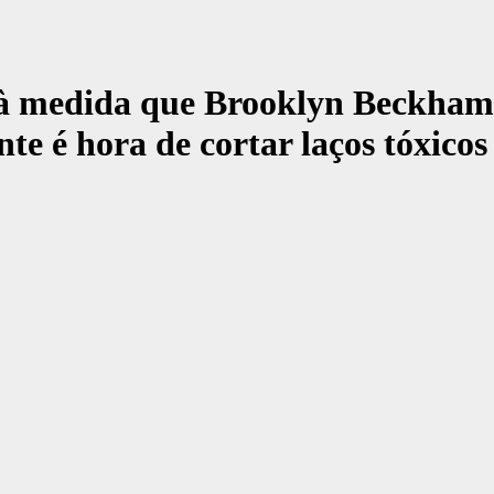
: à medida que Brooklyn Beckham 
nte é hora de cortar laços tóxicos