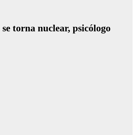
se torna nuclear, psicólogo