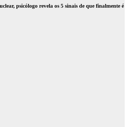
lear, psicólogo revela os 5 sinais de que finalmente é