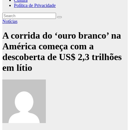
Cultura
Política de Privacidade
Notícias
A corrida do ‘ouro branco’ na
América começa com a
descoberta de US$ 2,3 trilhões
em lítio