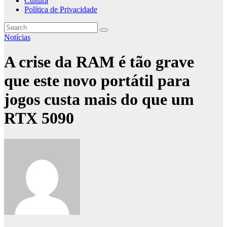
Cultura
Política de Privacidade
Notícias
A crise da RAM é tão grave
que este novo portátil para
jogos custa mais do que um
RTX 5090