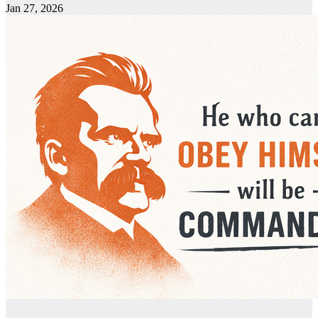
Jan 27, 2026