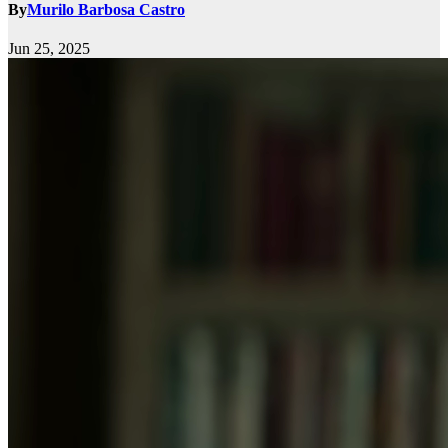
By
Murilo Barbosa Castro
Jun 25, 2025