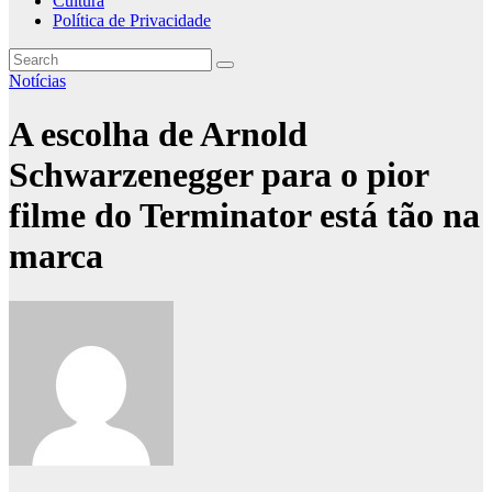
Cultura
Política de Privacidade
Notícias
A escolha de Arnold
Schwarzenegger para o pior
filme do Terminator está tão na
marca