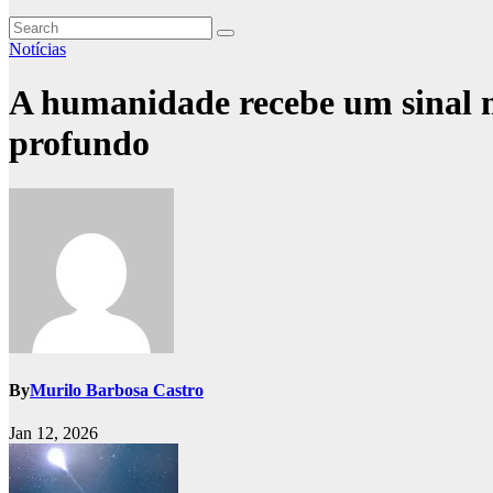
Notícias
A humanidade recebe um sinal m
profundo
By
Murilo Barbosa Castro
Jan 12, 2026