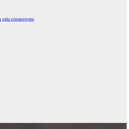
vida extraterrestre