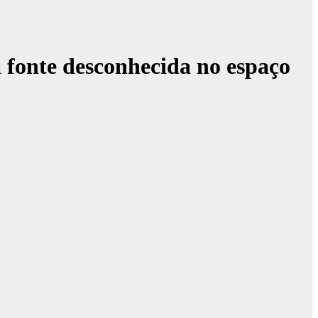
 fonte desconhecida no espaço