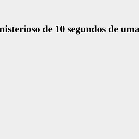
isterioso de 10 segundos de uma