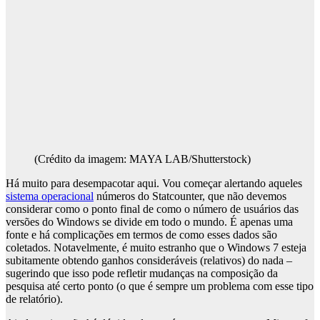
(Crédito da imagem: MAYA LAB/Shutterstock)
Há muito para desempacotar aqui. Vou começar alertando aqueles
sistema operacional
números do Statcounter, que não devemos
considerar como o ponto final de como o número de usuários das
versões do Windows se divide em todo o mundo. É apenas uma
fonte e há complicações em termos de como esses dados são
coletados. Notavelmente, é muito estranho que o Windows 7 esteja
subitamente obtendo ganhos consideráveis ​​(relativos) do nada –
sugerindo que isso pode refletir mudanças na composição da
pesquisa até certo ponto (o que é sempre um problema com esse tipo
de relatório).