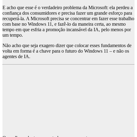
E acho que esse é o verdadeiro problema da Microsoft: ela perdeu a
confiança dos consumidores e precisa fazer um grande esforço para
recuperá-la. A Microsoft precisa se concentrar em fazer esse trabalho
com base no Windows 11, e fazê-lo da maneira certa, ao mesmo
tempo em que esfria a promoção incansável da IA, pelo menos por
um tempo.
Não acho que seja exagero dizer que colocar esses fundamentos de
volta em forma é a chave para o futuro do Windows 11 – e não os
agentes de IA.