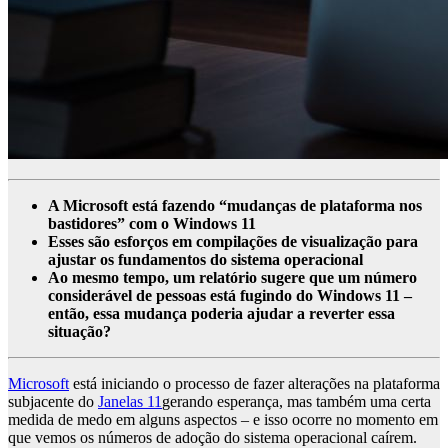
A Microsoft está fazendo “mudanças de plataforma nos
bastidores” com o Windows 11
Esses são esforços em compilações de visualização para
ajustar os fundamentos do sistema operacional
Ao mesmo tempo, um relatório sugere que um número
considerável de pessoas está fugindo do Windows 11 –
então, essa mudança poderia ajudar a reverter essa
situação?
Microsoft
está iniciando o processo de fazer alterações na plataforma
subjacente do
Janelas 11
gerando esperança, mas também uma certa
medida de medo em alguns aspectos – e isso ocorre no momento em
que vemos os números de adoção do sistema operacional caírem.