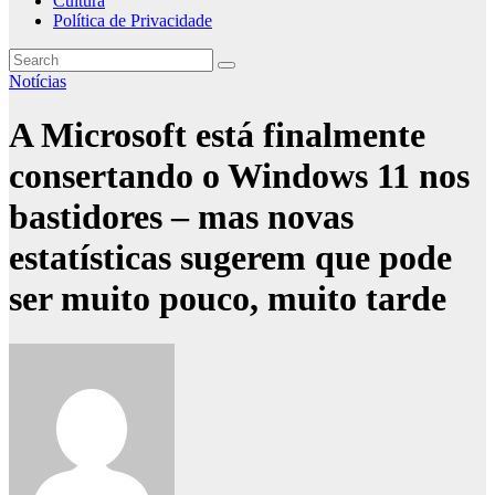
Cultura
Política de Privacidade
Notícias
A Microsoft está finalmente
consertando o Windows 11 nos
bastidores – mas novas
estatísticas sugerem que pode
ser muito pouco, muito tarde