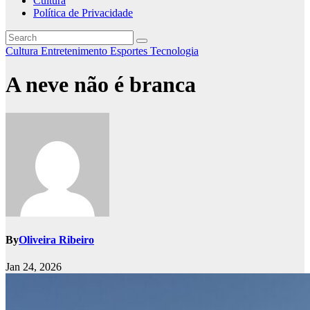
Cultura
Política de Privacidade
Cultura
Entretenimento
Esportes
Tecnologia
A neve não é branca
By
Oliveira Ribeiro
Jan 24, 2026