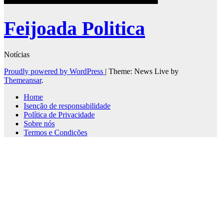
Feijoada Politica
Notícias
Proudly powered by WordPress
|
Theme: News Live by
Themeansar
.
Home
Isenção de responsabilidade
Política de Privacidade
Sobre nós
Termos e Condições