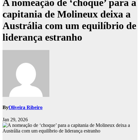
A nomeação de ‘choque’ para a
capitania de Molineux deixa a
Austrália com um equilíbrio de
liderança estranho
By
Oliveira Ribeiro
Jan 29, 2026