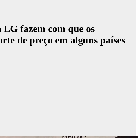
da LG fazem com que os
rte de preço em alguns países