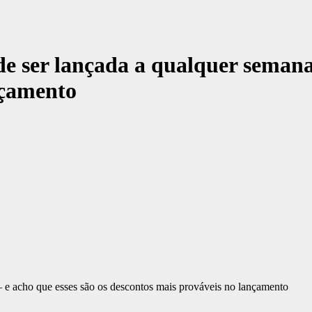
 ser lançada a qualquer semana 
nçamento