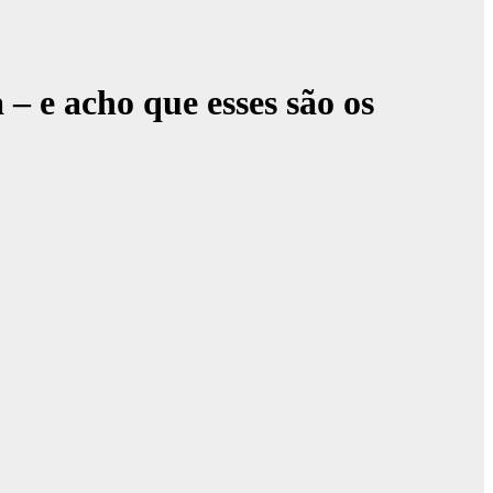
– e acho que esses são os