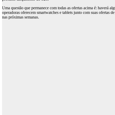
Uma questão que permanece com todas as ofertas acima é: haverá alg
operadoras oferecem smartwatches e tablets junto com suas ofertas d
nas próximas semanas.