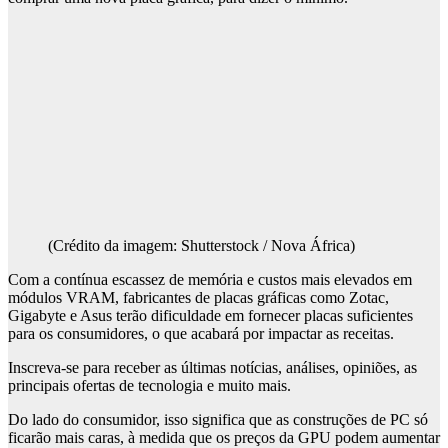
(Crédito da imagem: Shutterstock / Nova África)
Com a contínua escassez de memória e custos mais elevados em
módulos VRAM, fabricantes de placas gráficas como Zotac,
Gigabyte e Asus terão dificuldade em fornecer placas suficientes
para os consumidores, o que acabará por impactar as receitas.
Inscreva-se para receber as últimas notícias, análises, opiniões, as
principais ofertas de tecnologia e muito mais.
Do lado do consumidor, isso significa que as construções de PC só
ficarão mais caras, à medida que os preços da GPU podem aumentar