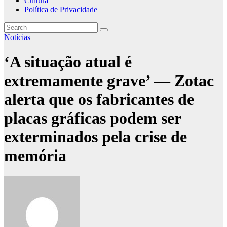
Cultura
Política de Privacidade
Notícias
‘A situação atual é
extremamente grave’ — Zotac
alerta que os fabricantes de
placas gráficas podem ser
exterminados pela crise de
memória