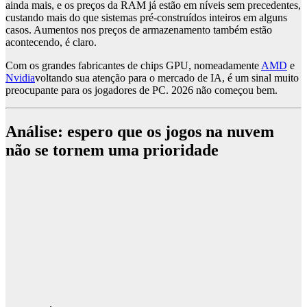
ainda mais, e os preços da RAM já estão em níveis sem precedentes,
custando mais do que sistemas pré-construídos inteiros em alguns
casos. Aumentos nos preços de armazenamento também estão
acontecendo, é claro.
Com os grandes fabricantes de chips GPU, nomeadamente
AMD
e
Nvidia
voltando sua atenção para o mercado de IA, é um sinal muito
preocupante para os jogadores de PC. 2026 não começou bem.
Análise: espero que os jogos na nuvem
não se tornem uma prioridade