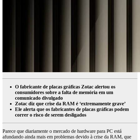
O fabricante de placas gráficas Zotac alertou os
consumidores sobre a falta de memória em um
comunicado divulgado
Zotac diz que crise da RAM é ‘extremamente grave’
Ele alerta que os fabricantes de placas gráficas podem
correr o risco de serem desligados
Parece que diariamente o mercado de hardware para PC está
afundando ainda mais em problemas devido à crise da RAM, que