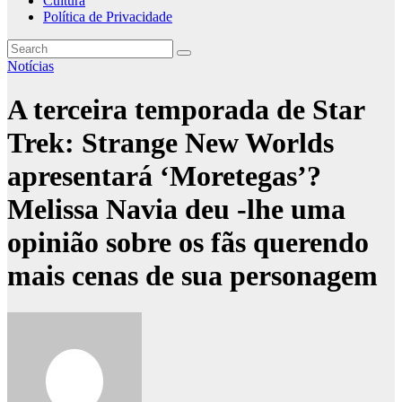
Cultura
Política de Privacidade
Notícias
A terceira temporada de Star
Trek: Strange New Worlds
apresentará ‘Moretegas’?
Melissa Navia deu -lhe uma
opinião sobre os fãs querendo
mais cenas de sua personagem