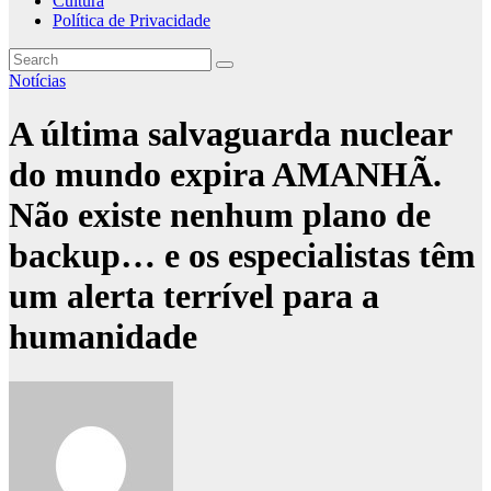
Cultura
Política de Privacidade
Notícias
A última salvaguarda nuclear
do mundo expira AMANHÃ.
Não existe nenhum plano de
backup… e os especialistas têm
um alerta terrível para a
humanidade