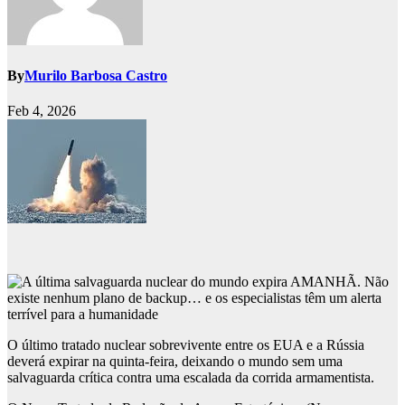
By
Murilo Barbosa Castro
Feb 4, 2026
O último tratado nuclear sobrevivente entre os EUA e a Rússia
deverá expirar na quinta-feira, deixando o mundo sem uma
salvaguarda crítica contra uma escalada da corrida armamentista.