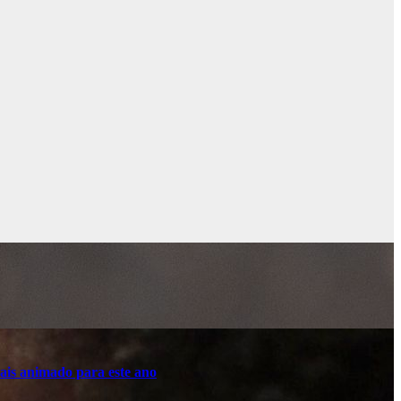
ais animado para este ano