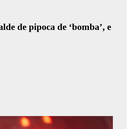
lde de pipoca de ‘bomba’, e