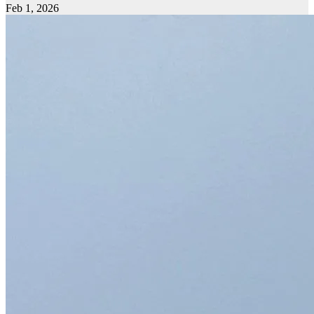
Feb 1, 2026