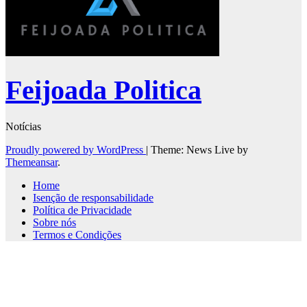
Feijoada Politica
Notícias
Proudly powered by WordPress
|
Theme: News Live by
Themeansar
.
Home
Isenção de responsabilidade
Política de Privacidade
Sobre nós
Termos e Condições