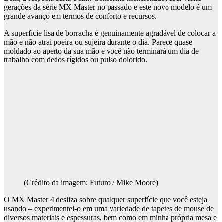
gerações da série MX Master no passado e este novo modelo é um
grande avanço em termos de conforto e recursos.
A superfície lisa de borracha é genuinamente agradável de colocar a
mão e não atrai poeira ou sujeira durante o dia. Parece quase
moldado ao aperto da sua mão e você não terminará um dia de
trabalho com dedos rígidos ou pulso dolorido.
(Crédito da imagem: Futuro / Mike Moore)
O MX Master 4 desliza sobre qualquer superfície que você esteja
usando – experimentei-o em uma variedade de tapetes de mouse de
diversos materiais e espessuras, bem como em minha própria mesa e