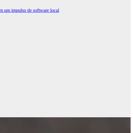
m um impulso de software local