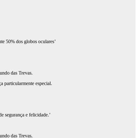
undo das Trevas.
 particularmente especial.
segurança e felicidade.’
undo das Trevas.