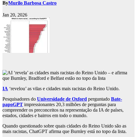
By
Murilo Barbosa Castro
Jan 20, 2026
IA
‘revelou’ as vilas e cidades mais racistas do Reino Unido.
Pesquisadores do
Universidade de Oxford
perguntado
Bate-
papoGPT
impressionantes 20,3 milhões de perguntas para
compreender os preconceitos na representação da IA ​​de países,
estados, cidades e bairros em todo o mundo.
Quando questionado sobre quais cidades do Reino Unido são as
mais racistas, ChatGPT afirma que Burnley está no topo da lista.