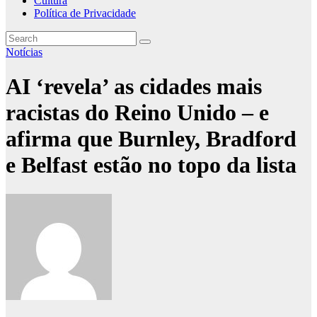
Cultura
Política de Privacidade
Notícias
AI ‘revela’ as cidades mais
racistas do Reino Unido – e
afirma que Burnley, Bradford
e Belfast estão no topo da lista