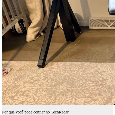
Por que você pode confiar no TechRadar