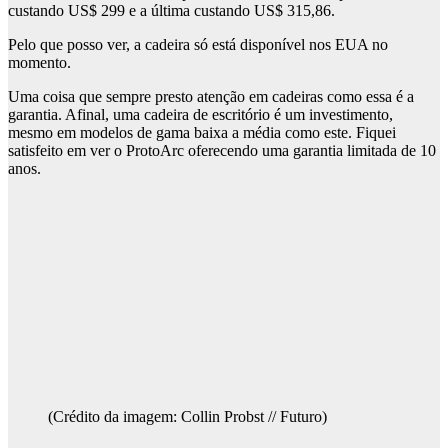
custando US$ 299 e a última custando US$ 315,86.
Pelo que posso ver, a cadeira só está disponível nos EUA no
momento.
Uma coisa que sempre presto atenção em cadeiras como essa é a
garantia. Afinal, uma cadeira de escritório é um investimento,
mesmo em modelos de gama baixa a média como este. Fiquei
satisfeito em ver o ProtoArc oferecendo uma garantia limitada de 10
anos.
(Crédito da imagem: Collin Probst // Futuro)