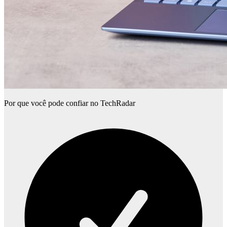
Por que você pode confiar no TechRadar