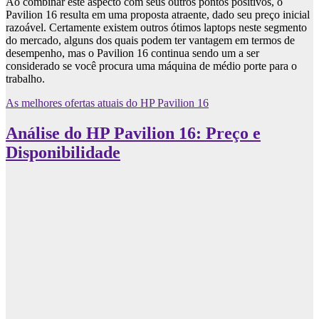
Ao combinar este aspecto com seus outros pontos positivos, o
Pavilion 16 resulta em uma proposta atraente, dado seu preço inicial
razoável. Certamente existem outros ótimos laptops neste segmento
do mercado, alguns dos quais podem ter vantagem em termos de
desempenho, mas o Pavilion 16 continua sendo um a ser
considerado se você procura uma máquina de médio porte para o
trabalho.
As melhores ofertas atuais do HP Pavilion 16
Análise do HP Pavilion 16: Preço e
Disponibilidade