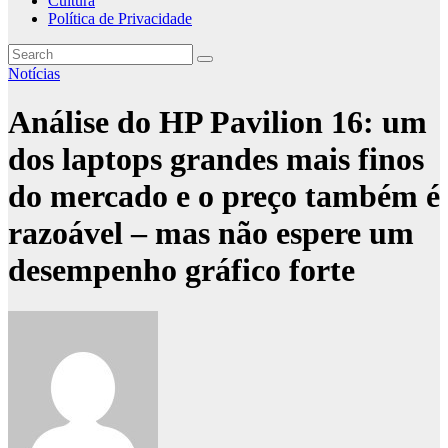
Cultura
Política de Privacidade
Notícias
Análise do HP Pavilion 16: um
dos laptops grandes mais finos
do mercado e o preço também é
razoável – mas não espere um
desempenho gráfico forte