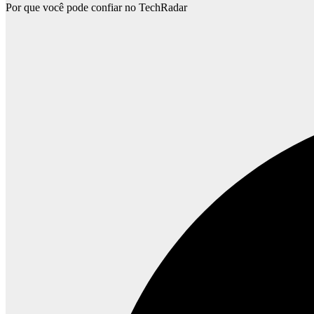
Por que você pode confiar no TechRadar