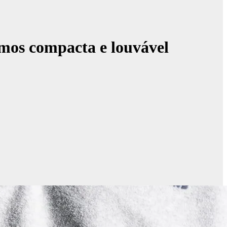
mos compacta e louvável