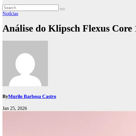
Notícias
Análise do Klipsch Flexus Core
By
Murilo Barbosa Castro
Jan 25, 2026