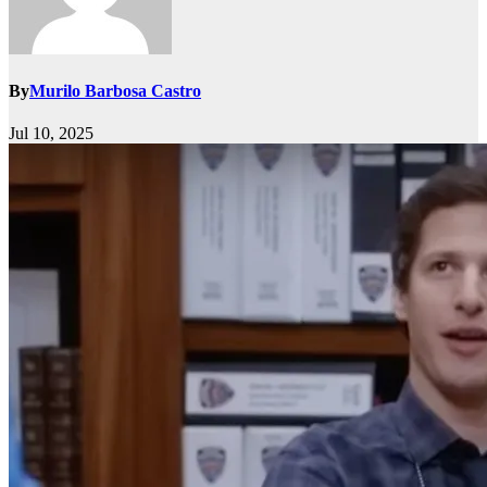
By
Murilo Barbosa Castro
Jul 10, 2025