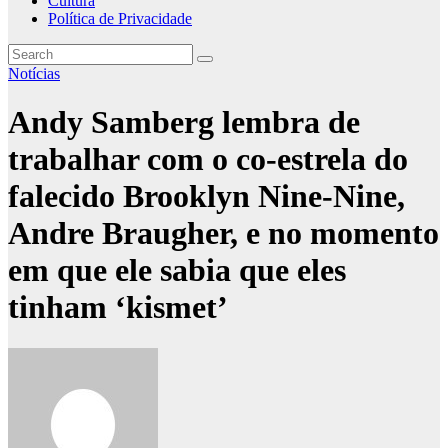
Cultura
Política de Privacidade
Notícias
Andy Samberg lembra de
trabalhar com o co-estrela do
falecido Brooklyn Nine-Nine,
Andre Braugher, e no momento
em que ele sabia que eles
tinham ‘kismet’