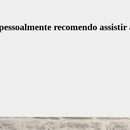
pessoalmente recomendo assistir