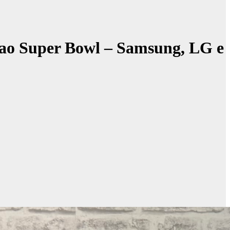
 ao Super Bowl – Samsung, LG e