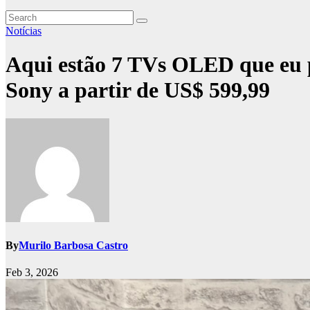
Notícias
Aqui estão 7 TVs OLED que eu 
Sony a partir de US$ 599,99
By
Murilo Barbosa Castro
Feb 3, 2026