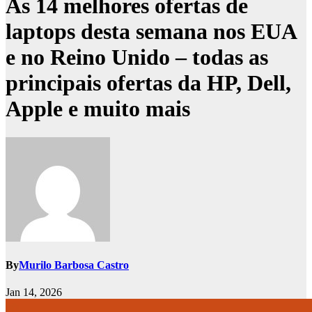
As 14 melhores ofertas de
laptops desta semana nos EUA
e no Reino Unido – todas as
principais ofertas da HP, Dell,
Apple e muito mais
By
Murilo Barbosa Castro
Jan 14, 2026