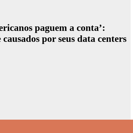
ericanos paguem a conta’:
ausados ​​​​por seus data centers