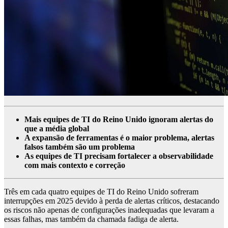
Mais equipes de TI do Reino Unido ignoram alertas do
que a média global
A expansão de ferramentas é o maior problema, alertas
falsos também são um problema
As equipes de TI precisam fortalecer a observabilidade
com mais contexto e correção
Três em cada quatro equipes de TI do Reino Unido sofreram
interrupções em 2025 devido à perda de alertas críticos, destacando
os riscos não apenas de configurações inadequadas que levaram a
essas falhas, mas também da chamada fadiga de alerta.