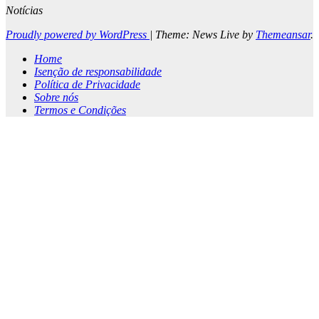
Notícias
Proudly powered by WordPress
|
Theme: News Live by
Themeansar
.
Home
Isenção de responsabilidade
Política de Privacidade
Sobre nós
Termos e Condições