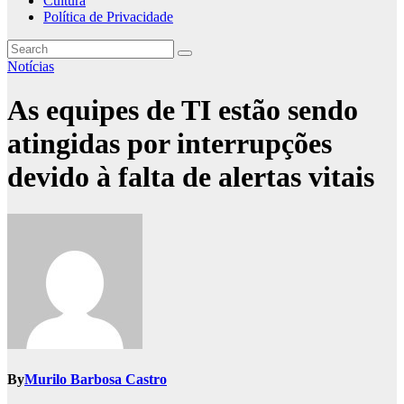
Cultura
Política de Privacidade
Notícias
As equipes de TI estão sendo
atingidas por interrupções
devido à falta de alertas vitais
By
Murilo Barbosa Castro