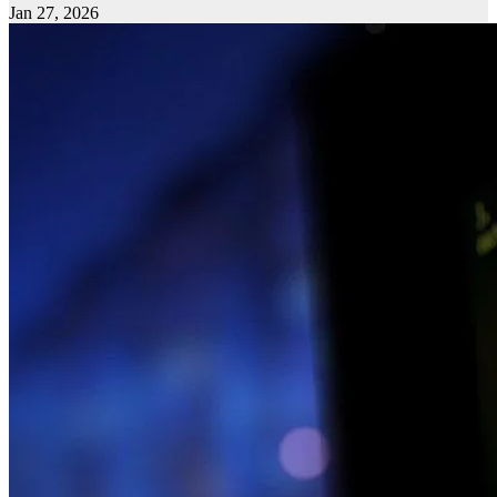
Jan 27, 2026