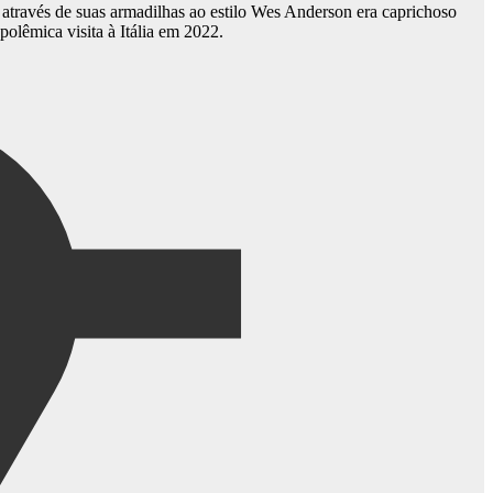
 através de suas armadilhas ao estilo Wes Anderson era caprichoso
olêmica visita à Itália em 2022.