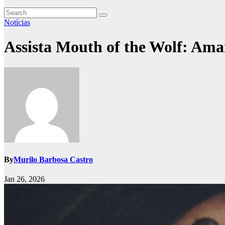
Notícias
Assista Mouth of the Wolf: Aman
By
Murilo Barbosa Castro
Jan 26, 2026