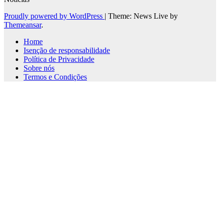
Proudly powered by WordPress
|
Theme: News Live by
Themeansar
.
Home
Isenção de responsabilidade
Política de Privacidade
Sobre nós
Termos e Condições