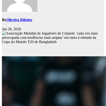
By
Oliveira Ribeiro
Jan 26, 2026