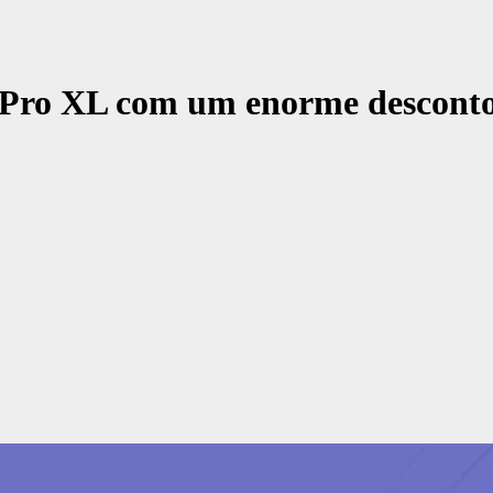
10 Pro XL com um enorme descont