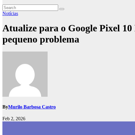
Notícias
Atualize para o Google Pixel 
pequeno problema
By
Murilo Barbosa Castro
Feb 2, 2026