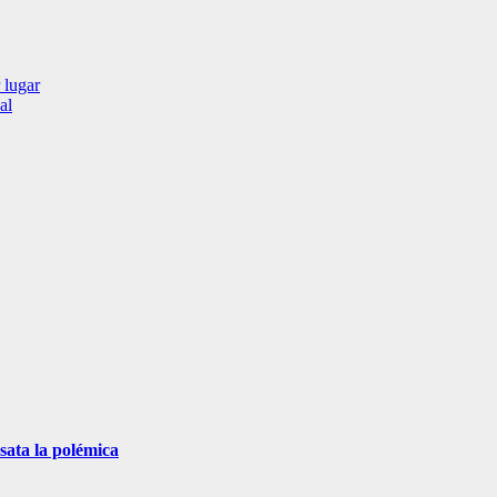
 lugar
al
sata la polémica