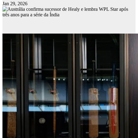
Jan 29, 2026