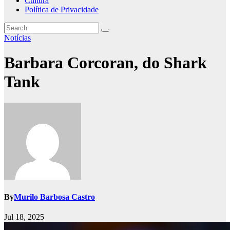
Cultura
Política de Privacidade
Notícias
Barbara Corcoran, do Shark
Tank
By
Murilo Barbosa Castro
Jul 18, 2025