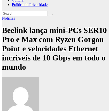
Cultura
Política de Privacidade
Notícias
Beelink lança mini-PCs SER10
Pro e Max com Ryzen Gorgon
Point e velocidades Ethernet
incríveis de 10 Gbps em todo o
mundo