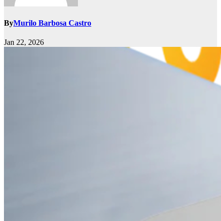
By
Murilo Barbosa Castro
Jan 22, 2026