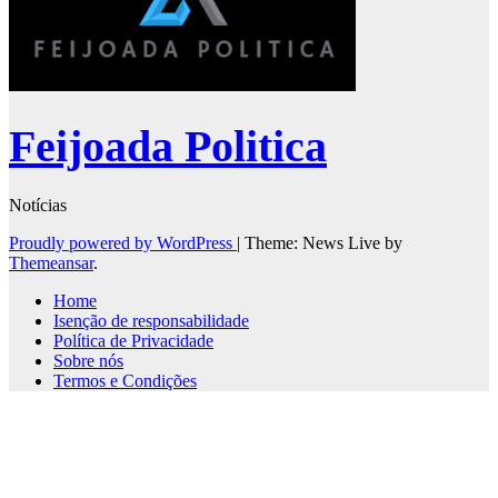
Feijoada Politica
Notícias
Proudly powered by WordPress
|
Theme: News Live by
Themeansar
.
Home
Isenção de responsabilidade
Política de Privacidade
Sobre nós
Termos e Condições