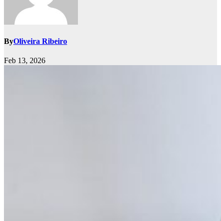
By
Oliveira Ribeiro
Feb 13, 2026