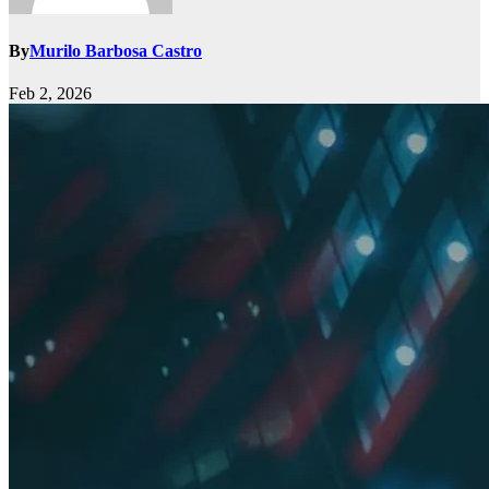
By
Murilo Barbosa Castro
Feb 2, 2026