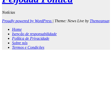
Notícias
Proudly powered by WordPress
|
Theme: News Live by
Themeansar
.
Home
Isenção de responsabilidade
Política de Privacidade
Sobre nós
Termos e Condições