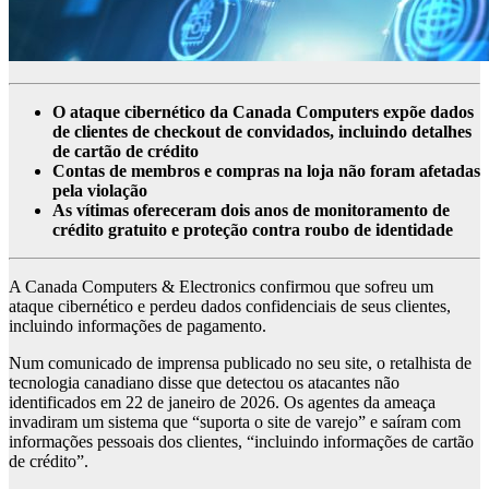
O ataque cibernético da Canada Computers expõe dados
de clientes de checkout de convidados, incluindo detalhes
de cartão de crédito
Contas de membros e compras na loja não foram afetadas
pela violação
As vítimas ofereceram dois anos de monitoramento de
crédito gratuito e proteção contra roubo de identidade
A Canada Computers & Electronics confirmou que sofreu um
ataque cibernético e perdeu dados confidenciais de seus clientes,
incluindo informações de pagamento.
Num comunicado de imprensa publicado no seu site, o retalhista de
tecnologia canadiano disse que detectou os atacantes não
identificados em 22 de janeiro de 2026. Os agentes da ameaça
invadiram um sistema que “suporta o site de varejo” e saíram com
informações pessoais dos clientes, “incluindo informações de cartão
de crédito”.