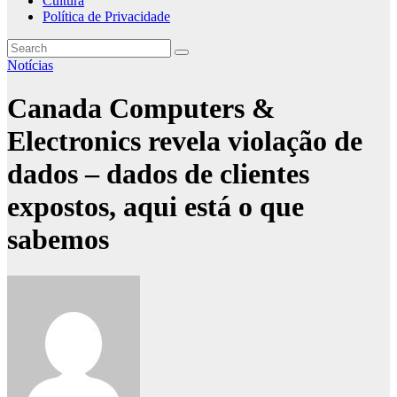
Cultura
Política de Privacidade
Notícias
Canada Computers &
Electronics revela violação de
dados – dados de clientes
expostos, aqui está o que
sabemos