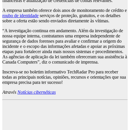
financeiras e atualização de credenciais de contas relevantes.
A empresa também oferece dois anos de monitoramento de crédito e
roubo de identidade
serviços de proteção, gratuitos, e os detalhes
sobre a oferta estão sendo enviados diretamente às vítimas.
“A investigação continua em andamento. Além da investigação de
nossa equipe interna, contratamos uma empresa independente de
segurança de dados forenses para avaliar e confirmar a origem do
incidente e o escopo das informações afetadas e apoiar as próximas
etapas para fortalecer ainda mais nossos sistemas e procedimentos.
As agências de aplicação da lei também ofereceram sua assistência à
Canada Computers”, diz o comunicado de imprensa.
Inscreva-se no boletim informativo TechRadar Pro para receber
todas as principais notícias, opiniões, recursos e orientações que sua
empresa precisa para ter sucesso!
Através
Notícias cibernéticas