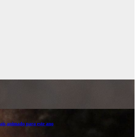
ais animado para este ano