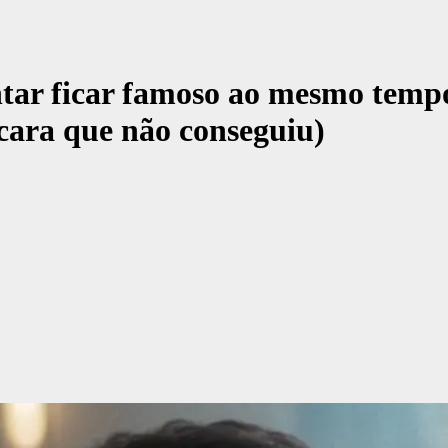
entar ficar famoso ao mesmo tem
cara que não conseguiu)