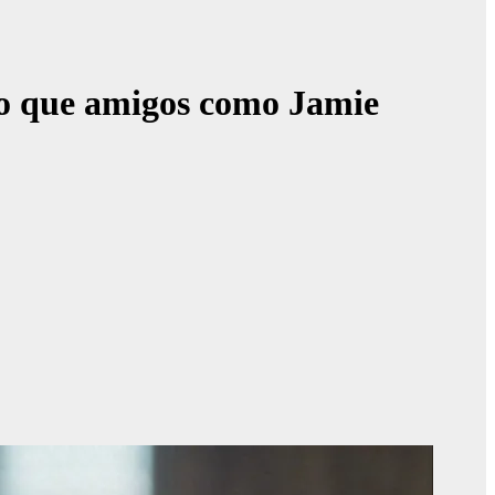
po que amigos como Jamie