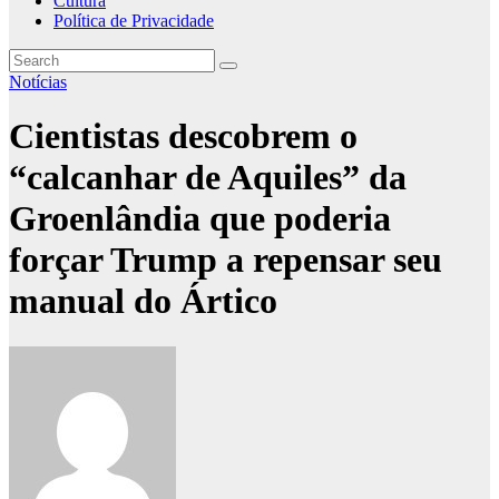
Cultura
Política de Privacidade
Notícias
Cientistas descobrem o
“calcanhar de Aquiles” da
Groenlândia que poderia
forçar Trump a repensar seu
manual do Ártico