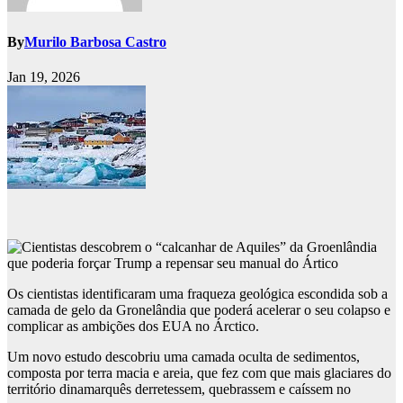
By
Murilo Barbosa Castro
Jan 19, 2026
Os cientistas identificaram uma fraqueza geológica escondida sob a
camada de gelo da Gronelândia que poderá acelerar o seu colapso e
complicar as ambições dos EUA no Árctico.
Um novo estudo descobriu uma camada oculta de sedimentos,
composta por terra macia e areia, que fez com que mais glaciares do
território dinamarquês derretessem, quebrassem e caíssem no