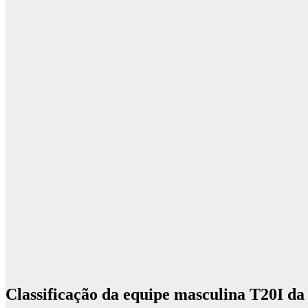
Classificação da equipe masculina T20I d