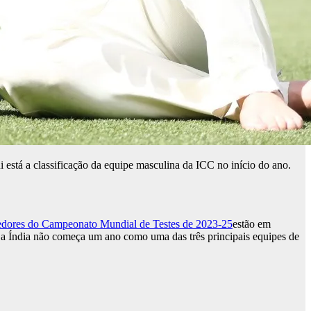
 está a classificação da equipe masculina da ICC no início do ano.
dores do Campeonato Mundial de Testes de 2023-25
estão em
e a Índia não começa um ano como uma das três principais equipes de