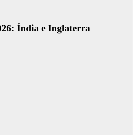
026: Índia e Inglaterra