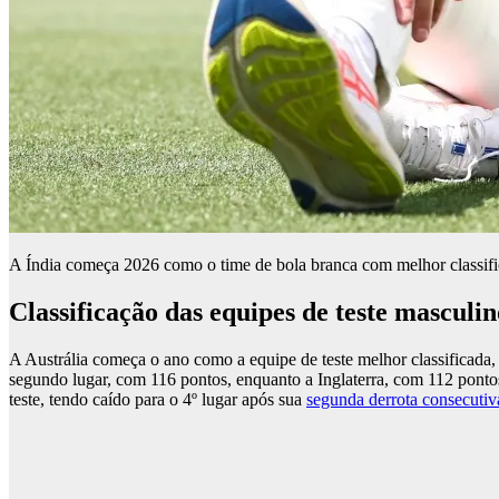
A Índia começa 2026 como o time de bola branca com melhor classifica
Classificação das equipes de teste masculi
A Austrália começa o ano como a equipe de teste melhor classificada,
segundo lugar, com 116 pontos, enquanto a Inglaterra, com 112 ponto
teste, tendo caído para o 4º lugar após sua
segunda derrota consecutiv