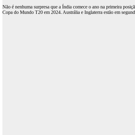
Não é nenhuma surpresa que a Índia comece o ano na primeira posiç
Copa do Mundo T20 em 2024. Austrália e Inglaterra estão em segundo