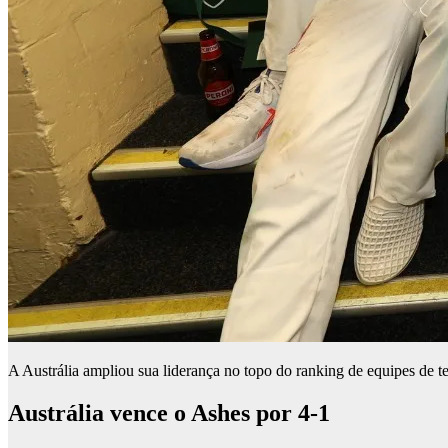
A Austrália ampliou sua liderança no topo do ranking de equipes de t
Austrália vence o Ashes por 4-1