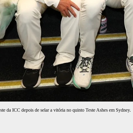
este da ICC depois de selar a vitória no quinto Teste Ashes em Sydney.