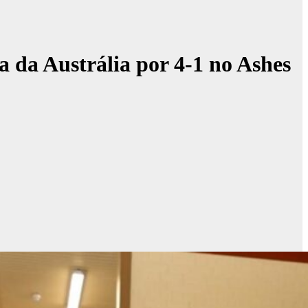
ia da Austrália por 4-1 no Ashes