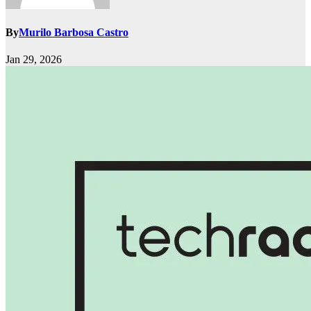
By
Murilo Barbosa Castro
Jan 29, 2026