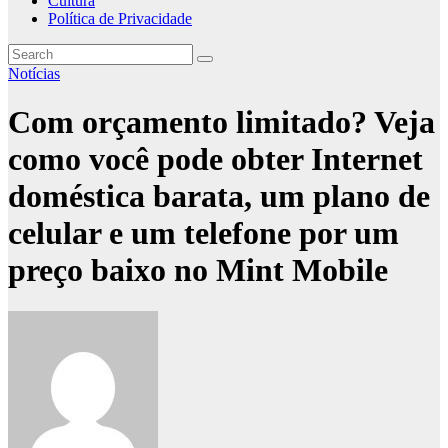
Cultura
Política de Privacidade
Notícias
Com orçamento limitado? Veja
como você pode obter Internet
doméstica barata, um plano de
celular e um telefone por um
preço baixo no Mint Mobile