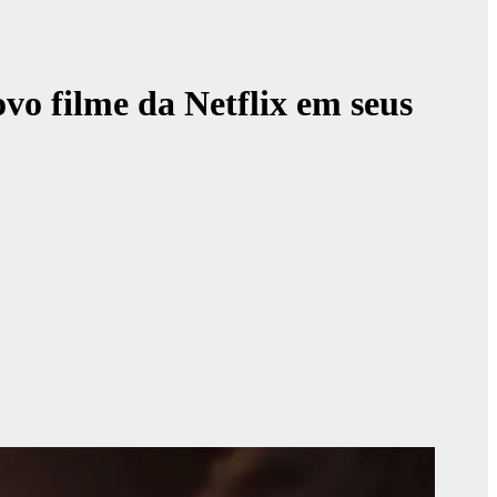
vo filme da Netflix em seus