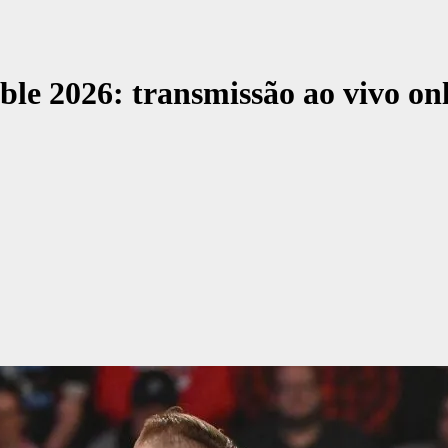
 2026: transmissão ao vivo onl