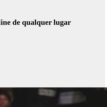
ine de qualquer lugar