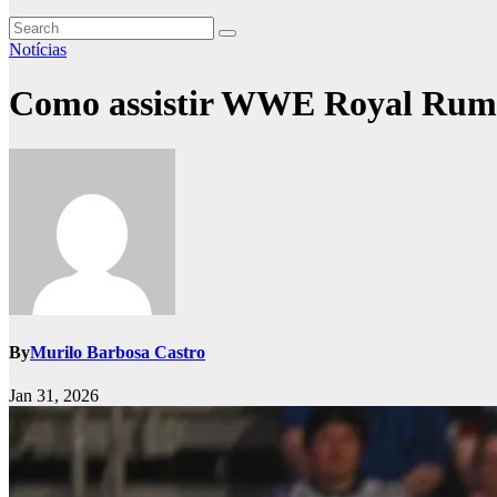
Notícias
Como assistir WWE Royal Rumble
By
Murilo Barbosa Castro
Jan 31, 2026