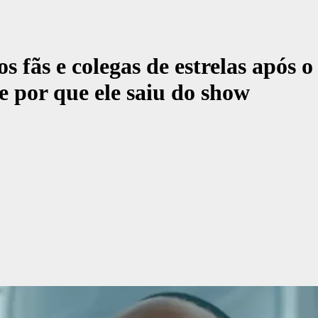
fãs e colegas de estrelas após o
 por que ele saiu do show