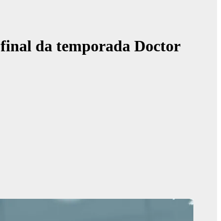
 final da temporada Doctor