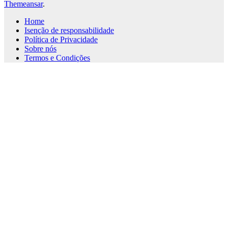
Themeansar
.
Home
Isenção de responsabilidade
Política de Privacidade
Sobre nós
Termos e Condições