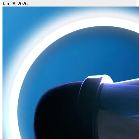
Jan 28, 2026