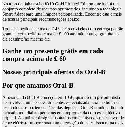
No topo da linha está o iO10 Gold Limited Edition que inclui um
conjunto completo de recursos aprimorados, incluindo a tecnologia
Smart Adapt para uma limpeza personalizada. Encontre esta e mais
de nossas principais recomendações abaixo.
Todos os pedidos acima de £ 45 serão enviados com entrega padrão
gratuita, com pedidos acima de £ 100 atraindo entrega gratuita no
dia seguinte/no mesmo dia.
Ganhe um presente grátis em cada
compra acima de £ 60
Nossas principais ofertas da Oral-B
Por que amamos Oral-B
A herança da Oral-B começou em 1950, quando um periodontista
desenvolveu uma escova de dentes especializada para melhorar os
resultados dos pacientes. Décadas depois, a Oral-B continua líder de
mercado mundial ao permanecer comprometida com esse objetivo
original. Ao utilizar designs inspirados em dentistas, suas escovas de
dente elétricas proporcionam uma remoção de placa bacteriana mais