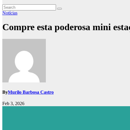
Notícias
Compre esta poderosa mini estaç
By
Murilo Barbosa Castro
Feb 3, 2026