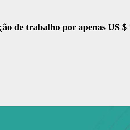
ão de trabalho por apenas US $ 7