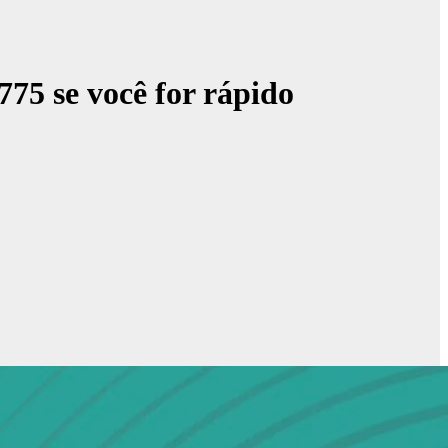
75 se você for rápido